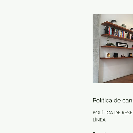
Política de ca
POLÍTICA DE RES
LÍNEA