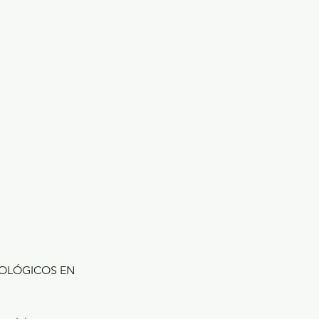
COLÓGICOS EN