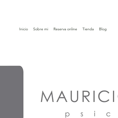
Inicio
Sobre mi
Reserva online
Tienda
Blog