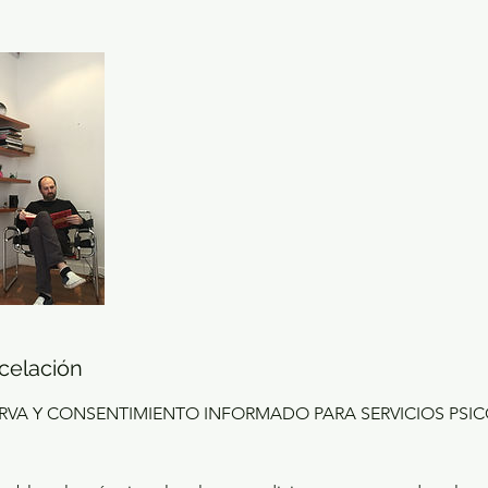
ncelación
ERVA Y CONSENTIMIENTO INFORMADO PARA SERVICIOS PSI