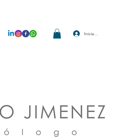
Iniciar sesión