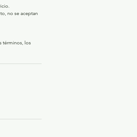
icio.
to, no se aceptan
s términos, los