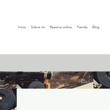
Inicio
Sobre mi
Reserva online
Tienda
Blog