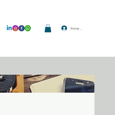
Iniciar sesión