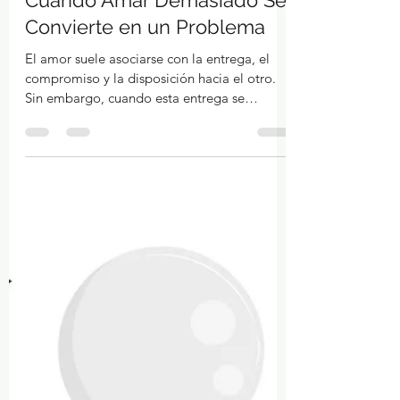
Autoayuda
Cuando Amar Demasiado Se
Convierte en un Problema
El amor suele asociarse con la entrega, el
compromiso y la disposición hacia el otro.
Sin embargo, cuando esta entrega se
convierte en un...