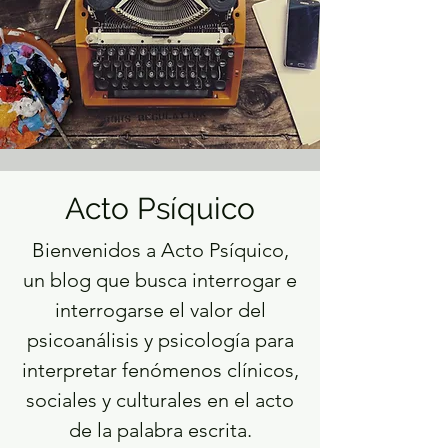
Acto Psíquico
Bienvenidos a Acto Psíquico,
un blog que busca interrogar e
interrogarse el valor del
psicoanálisis y psicología para
interpretar fenómenos clínicos,
sociales y culturales en el acto
de la palabra escrita.