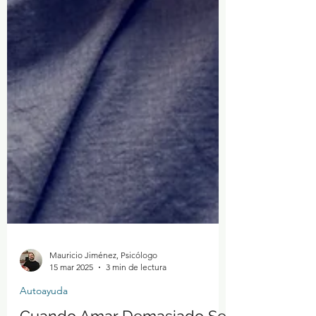
Mauricio Jiménez, Psicólogo
15 mar 2025
3 min de lectura